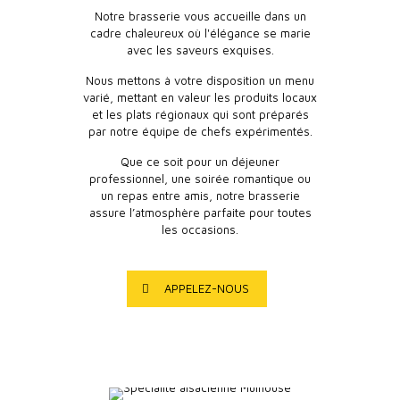
Notre brasserie vous accueille dans un
cadre chaleureux où l'élégance se marie
avec les saveurs exquises.
Nous mettons à votre disposition un menu
varié, mettant en valeur les produits locaux
et les plats régionaux qui sont préparés
par notre équipe de chefs expérimentés.
Que ce soit pour un déjeuner
professionnel, une soirée romantique ou
un repas entre amis, notre brasserie
assure l’atmosphère parfaite pour toutes
les occasions.
APPELEZ-NOUS