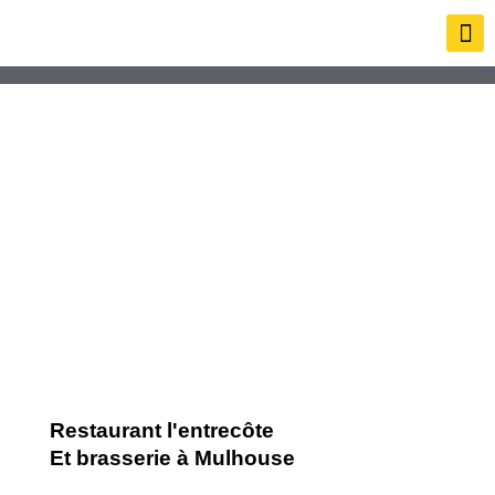
Restaurant l'entrecôte
Et brasserie à Mulhouse