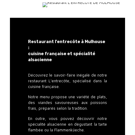
Restaurant l'entrecôte à Mulhouse
:
cuisine française et spécialité
alsacienne
Découvrez le savoir-faire inégalé de notre
restaurant L'entrecôte, spécialisé dans la
cuisine française.
Notre menu propose une variété de plats,
des viandes savoureuses aux poissons
frais, préparés selon la tradition.
En outre, vous pouvez découvrir notre
spécialité alsacienne en dégustant la tarte
flambée ou la Flammenküeche.