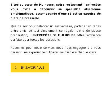
Situé au cœur de Mulhouse, notre restaurant l'entrecôte
vous invite à découvrir sa spécialité alsacienne
emblématique, accompagnée d'une sélection exquise de
plats de brasserie.
Que ce soit pour célébrer un anniversaire, partager un repas
entre amis ou tout simplement se régaler d'une délicieuse
préparation,
L'ENTRECÔTE DE MULHOUSE
offre l'ambiance
parfaite pour toutes les occasions.
Reconnus pour notre service, nous nous engageons à vous
garantir une expérience culinaire inoubliable à chaque visite.
EN SAVOIR PLUS