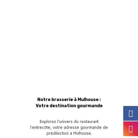
Notre brasserie à Mulhouse :
Votre destination gourmande
Explorez l’univers du restaurant
l'entrecôte, votre adresse gourmande de
prédilection à Mulhouse.